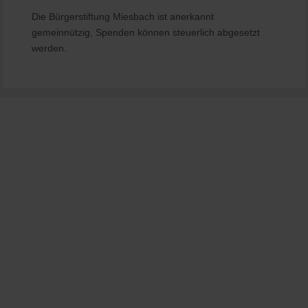
Die Bürgerstiftung Miesbach ist anerkannt
gemeinnützig, Spenden können steuerlich abgesetzt
werden.