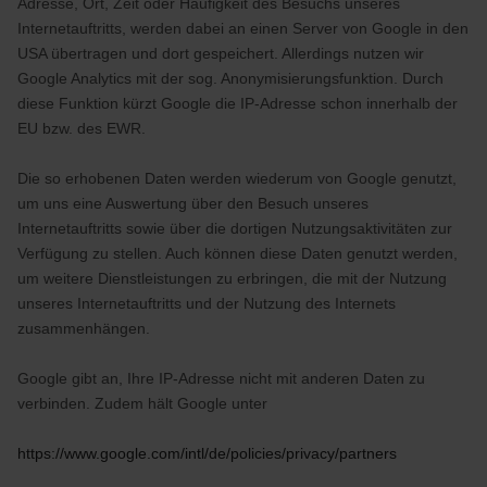
Adresse, Ort, Zeit oder Häufigkeit des Besuchs unseres
Internetauftritts, werden dabei an einen Server von Google in den
USA übertragen und dort gespeichert. Allerdings nutzen wir
Google Analytics mit der sog. Anonymisierungsfunktion. Durch
diese Funktion kürzt Google die IP-Adresse schon innerhalb der
EU bzw. des EWR.
Die so erhobenen Daten werden wiederum von Google genutzt,
um uns eine Auswertung über den Besuch unseres
Internetauftritts sowie über die dortigen Nutzungsaktivitäten zur
Verfügung zu stellen. Auch können diese Daten genutzt werden,
um weitere Dienstleistungen zu erbringen, die mit der Nutzung
unseres Internetauftritts und der Nutzung des Internets
zusammenhängen.
Google gibt an, Ihre IP-Adresse nicht mit anderen Daten zu
verbinden. Zudem hält Google unter
https://www.google.com/intl/de/policies/privacy/partners