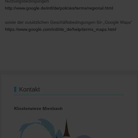
Nutzungsbedingungen
http://www.google.de/intl/de/policies/terms/regional.html
sowie der zusätzlichen Geschäftsbedingungen für „Google Maps“
https://www.google.com/intl/de_de/help/terms_maps.html
Kontakt
Klosterwiese Miesbach