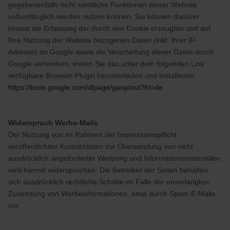
gegebenenfalls nicht sämtliche Funktionen dieser Website
vollumfänglich werden nutzen können. Sie können darüber
hinaus die Erfassung der durch den Cookie erzeugten und auf
Ihre Nutzung der Website bezogenen Daten (inkl. Ihrer IP-
Adresse) an Google sowie die Verarbeitung dieser Daten durch
Google verhindern, indem Sie das unter dem folgenden Link
verfügbare Browser-Plugin herunterladen und installieren:
https://tools.google.com/dlpage/gaoptout?hl=de
Widerspruch Werbe-Mails
Der Nutzung von im Rahmen der Impressumspflicht
veröffentlichten Kontaktdaten zur Übersendung von nicht
ausdrücklich angeforderter Werbung und Informationsmaterialien
wird hiermit widersprochen. Die Betreiber der Seiten behalten
sich ausdrücklich rechtliche Schritte im Falle der unverlangten
Zusendung von Werbeinformationen, etwa durch Spam-E-Mails,
vor.