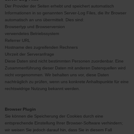
Der Provider der Seiten erhebt und speichert automatisch
Informationen in so genannten Server-Log Files, die Ihr Browser
automatisch an uns übermittelt. Dies sind:
Browsertyp und Browserversion
verwendetes Betriebssystem
Referrer URL
Hostname des zugreifenden Rechners
Uhrzeit der Serveranfrage
Diese Daten sind nicht bestimmten Personen zuordenbar. Eine
Zusammenführung dieser Daten mit anderen Datenquellen wird
nicht vorgenommen. Wir behalten uns vor, diese Daten
nachträglich zu prüfen, wenn uns konkrete Anhaltspunkte für eine
rechtswidrige Nutzung bekannt werden.
Browser Plugin
Sie können die Speicherung der Cookies durch eine
entsprechende Einstellung Ihrer Browser-Software verhindern;
wir weisen Sie jedoch darauf hin, dass Sie in diesem Fall