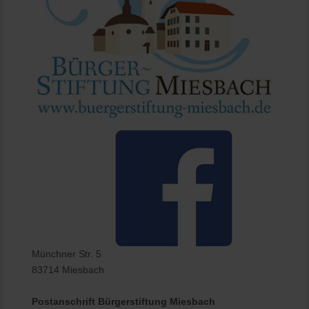
Münchner Str. 5
83714 Miesbach
Postanschrift Bürgerstiftung Miesbach