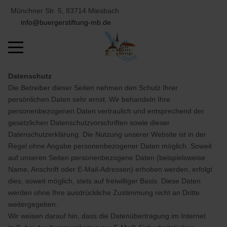
Münchner Str. 5, 83714 Miesbach
info@buergerstiftung-mb.de
Mobile Menu Toggle
Datenschutz
Die Betreiber dieser Seiten nehmen den Schutz Ihrer
persönlichen Daten sehr ernst. Wir behandeln Ihre
personenbezogenen Daten vertraulich und entsprechend der
gesetzlichen Datenschutzvorschriften sowie dieser
Datenschutzerklärung. Die Nutzung unserer Website ist in der
Regel ohne Angabe personenbezogener Daten möglich. Soweit
auf unseren Seiten personenbezogene Daten (beispielsweise
Name, Anschrift oder E-Mail-Adressen) erhoben werden, erfolgt
dies, soweit möglich, stets auf freiwilliger Basis. Diese Daten
werden ohne Ihre ausdrückliche Zustimmung nicht an Dritte
weitergegeben.
Wir weisen darauf hin, dass die Datenübertragung im Internet