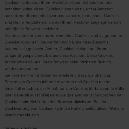
Cookies richten auf Ihrem Rechner keinen Schaden an und
enthalten keine Viren. Cookies dienen dazu, unser Angebot
nutzerfreundlicher, effektiver und sicherer zu machen. Cookies
sind kleine Textdateien, die auf Ihrem Rechner abgelegt werden
und die Ihr Browser speichert.
Die meisten der von uns verwendeten Cookies sind so genannte
„Session-Cookies“. Sie werden nach Ende Ihres Besuchs
automatisch gelöscht. Andere Cookies bleiben auf Ihrem
Endgerät gespeichert, bis Sie diese löschen. Diese Cookies
ermöglichen es uns, Ihren Browser beim nächsten Besuch
wiederzuerkennen.
Sie können Ihren Browser so einstellen, dass Sie über das
Setzen von Cookies informiert werden und Cookies nur im
Einzelfall erlauben, die Annahme von Cookies für bestimmte Fälle
oder generell ausschließen sowie das automatische Löschen der
Cookies beim Schließen des Browser aktivieren. Bei der
Deaktivierung von Cookies kann die Funktionalität dieser Website
eingeschränkt sein.
Server-Log-Files