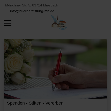
Münchner Str. 5, 83714 Miesbach
info@buergerstiftung-mb.de
Mobile Menu Toggle
Spenden - Stiften - Vererben