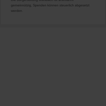
gemeinnützig, Spenden können steuerlich abgesetzt
werden.