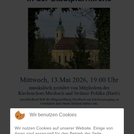
Wir benutzen Cookies
Wir nutzen Cookies auf unserer Website. Einige von
ihnen sind essenziell für den Betrieb der Seite,