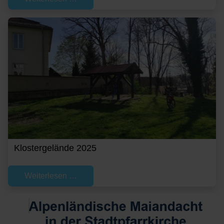
Klostergelände 2025
Weiterlesen …