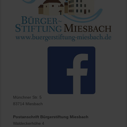
Münchner Str. 5
83714 Miesbach
Postanschrift Bürgerstiftung Miesbach
Waldeckerhöhe 4